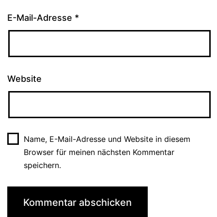
E-Mail-Adresse
*
Website
Name, E-Mail-Adresse und Website in diesem
Browser für meinen nächsten Kommentar
speichern.