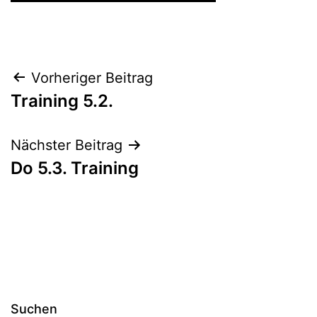
Beitragsnavigation
Vorheriger Beitrag
Training 5.2.
Nächster Beitrag
Do 5.3. Training
Suchen