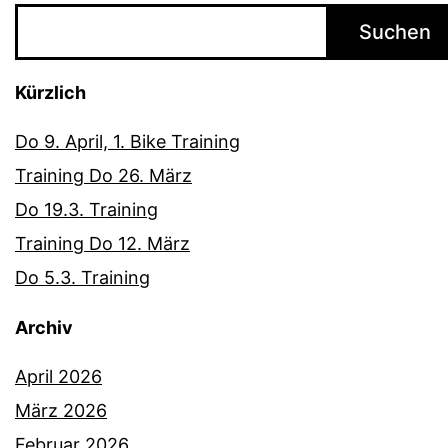
Suchen
Kürzlich
Do 9. April, 1. Bike Training
Training Do 26. März
Do 19.3. Training
Training Do 12. März
Do 5.3. Training
Archiv
April 2026
März 2026
Februar 2026