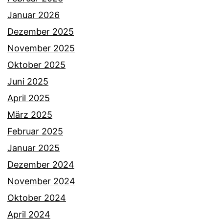
Januar 2026
Dezember 2025
November 2025
Oktober 2025
Juni 2025
April 2025
März 2025
Februar 2025
Januar 2025
Dezember 2024
November 2024
Oktober 2024
April 2024