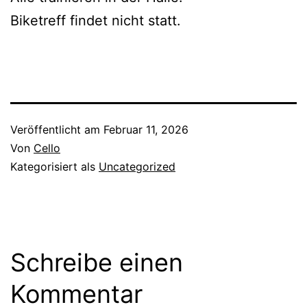
Biketreff findet nicht statt.
Veröffentlicht am
Februar 11, 2026
Von
Cello
Kategorisiert als
Uncategorized
Schreibe einen
Kommentar