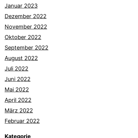
Januar 2023
Dezember 2022
November 2022
Oktober 2022
September 2022
August 2022
Juli 2022
Juni 2022
Mai 2022
April 2022
März 2022
Februar 2022
Kategorie