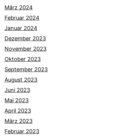
März 2024
Februar 2024
Januar 2024
Dezember 2023
November 2023
Oktober 2023
September 2023
August 2023
Juni 2023
Mai 2023
April 2023
März 2023
Februar 2023