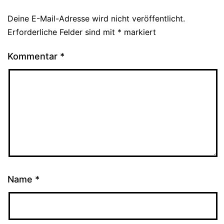
Deine E-Mail-Adresse wird nicht veröffentlicht.
Erforderliche Felder sind mit
*
markiert
Kommentar
*
Name
*