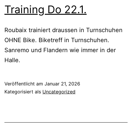
Training Do 22.1.
Roubaix trainiert draussen in Turnschuhen
OHNE Bike. Biketreff in Turnschuhen.
Sanremo und Flandern wie immer in der
Halle.
Veröffentlicht am
Januar 21, 2026
Kategorisiert als
Uncategorized