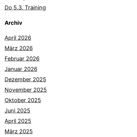
Do 5.3. Training
Archiv
April 2026
März 2026
Februar 2026
Januar 2026
Dezember 2025
November 2025
Oktober 2025
Juni 2025
April 2025
März 2025