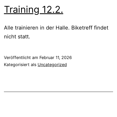
Training 12.2.
Alle trainieren in der Halle. Biketreff findet
nicht statt.
Veröffentlicht am
Februar 11, 2026
Kategorisiert als
Uncategorized