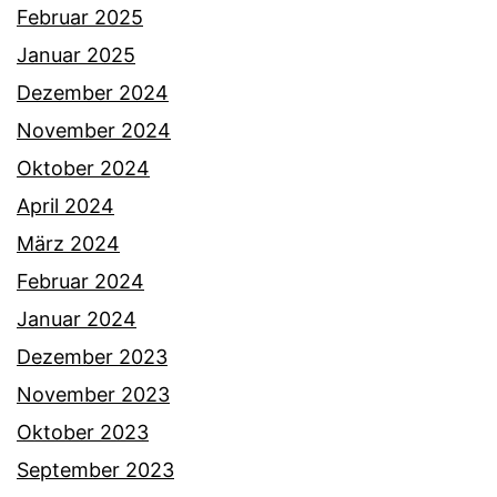
Februar 2025
Januar 2025
Dezember 2024
November 2024
Oktober 2024
April 2024
März 2024
Februar 2024
Januar 2024
Dezember 2023
November 2023
Oktober 2023
September 2023