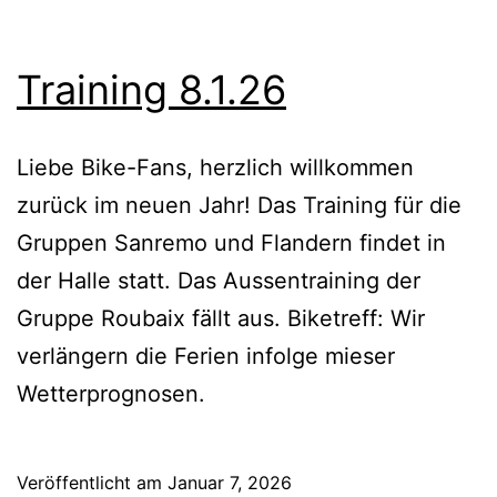
Training 8.1.26
Liebe Bike-Fans, herzlich willkommen
zurück im neuen Jahr! Das Training für die
Gruppen Sanremo und Flandern findet in
der Halle statt. Das Aussentraining der
Gruppe Roubaix fällt aus. Biketreff: Wir
verlängern die Ferien infolge mieser
Wetterprognosen.
Veröffentlicht am
Januar 7, 2026