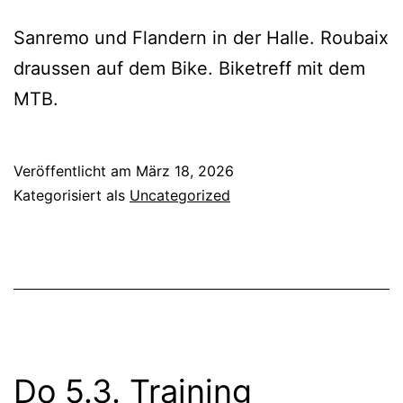
Sanremo und Flandern in der Halle. Roubaix
draussen auf dem Bike. Biketreff mit dem
MTB.
Veröffentlicht am
März 18, 2026
Kategorisiert als
Uncategorized
Do 5.3. Training