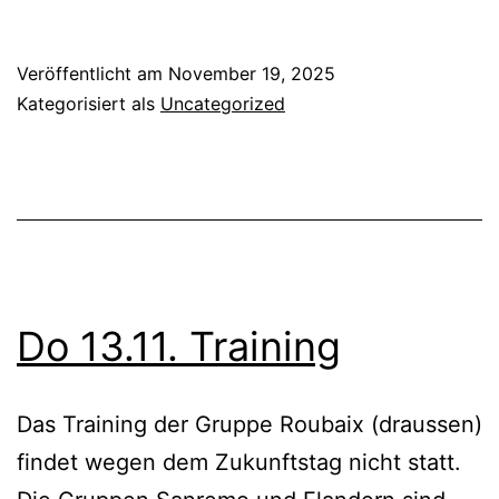
Veröffentlicht am
November 19, 2025
Kategorisiert als
Uncategorized
Do 13.11. Training
Das Training der Gruppe Roubaix (draussen)
findet wegen dem Zukunftstag nicht statt.