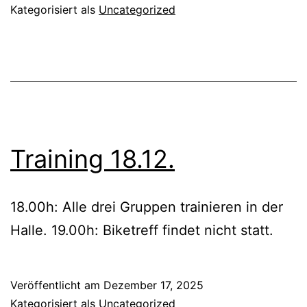
Kategorisiert als
Uncategorized
Training 18.12.
18.00h: Alle drei Gruppen trainieren in der
Halle. 19.00h: Biketreff findet nicht statt.
Veröffentlicht am
Dezember 17, 2025
Kategorisiert als
Uncategorized