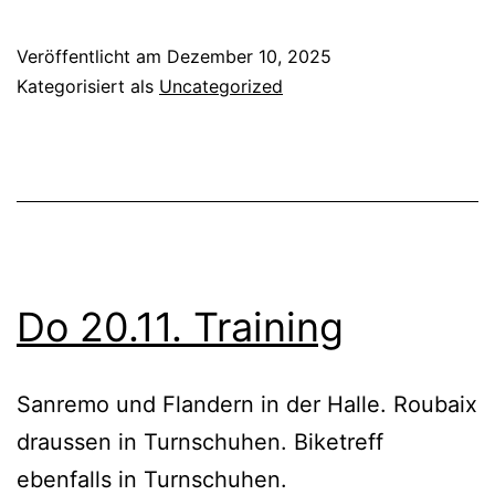
Veröffentlicht am
Dezember 10, 2025
Kategorisiert als
Uncategorized
Do 20.11. Training
Sanremo und Flandern in der Halle. Roubaix
draussen in Turnschuhen. Biketreff
ebenfalls in Turnschuhen.