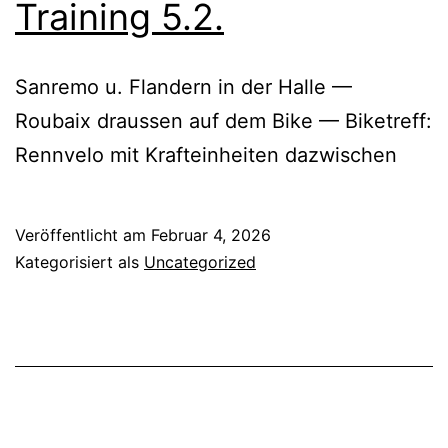
Training 5.2.
Sanremo u. Flandern in der Halle —
Roubaix draussen auf dem Bike — Biketreff:
Rennvelo mit Krafteinheiten dazwischen
Veröffentlicht am
Februar 4, 2026
Kategorisiert als
Uncategorized