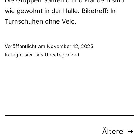
Die Gruppen Sanremo und Flandern sind
wie gewohnt in der Halle. Biketreff: In
Turnschuhen ohne Velo.
Veröffentlicht am
November 12, 2025
Kategorisiert als
Uncategorized
Seitennummerierung
Ältere