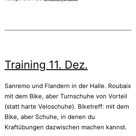
Training 11. Dez.
Sanremo und Flandern in der Halle. Roubaix
mit dem Bike, aber Turnschuhe von Vorteil
(statt harte Veloschuhe). Biketreff: mit dem
Bike, aber Schuhe, in denen du
Kraftübungen dazwischen machen kannst.