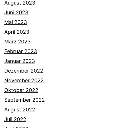
August 2023
Juni 2023
Mai 2023
April 2023
März 2023
Februar 2023
Januar 2023
Dezember 2022
November 2022
Oktober 2022
September 2022
August 2022
Juli 2022