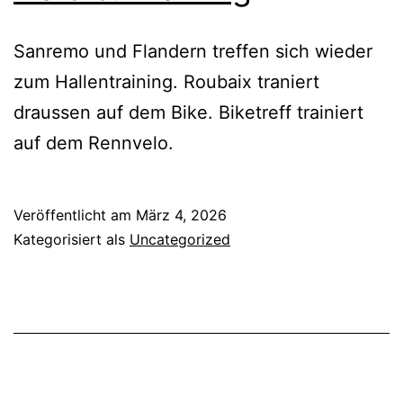
Sanremo und Flandern treffen sich wieder
zum Hallentraining. Roubaix traniert
draussen auf dem Bike. Biketreff trainiert
auf dem Rennvelo.
Veröffentlicht am
März 4, 2026
Kategorisiert als
Uncategorized