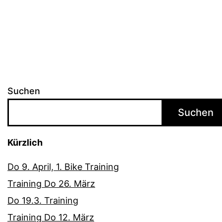
der
Beiträge
Suchen
Suchen
Kürzlich
Do 9. April, 1. Bike Training
Training Do 26. März
Do 19.3. Training
Training Do 12. März