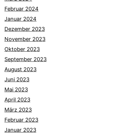
Februar 2024
Januar 2024
Dezember 2023
November 2023
Oktober 2023
September 2023
August 2023
Juni 2023
Mai 2023
April 2023
März 2023
Februar 2023
Januar 2023