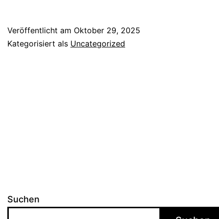
Veröffentlicht am
Oktober 29, 2025
Kategorisiert als
Uncategorized
Suchen