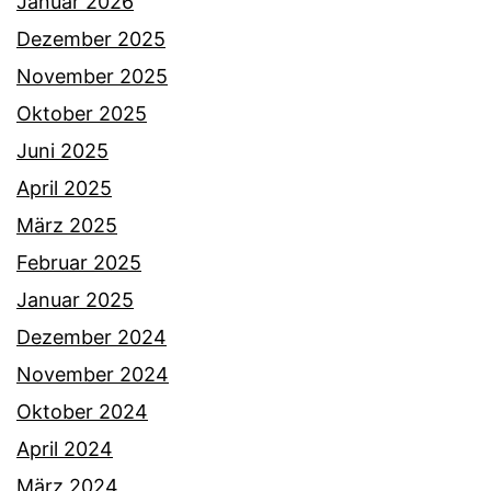
Januar 2026
Dezember 2025
November 2025
Oktober 2025
Juni 2025
April 2025
März 2025
Februar 2025
Januar 2025
Dezember 2024
November 2024
Oktober 2024
April 2024
März 2024