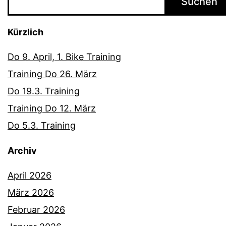
Suchen
Kürzlich
Do 9. April, 1. Bike Training
Training Do 26. März
Do 19.3. Training
Training Do 12. März
Do 5.3. Training
Archiv
April 2026
März 2026
Februar 2026