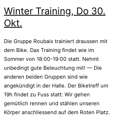
Winter Training, Do 30.
Okt.
Die Gruppe Roubaix trainiert draussen mit
dem Bike. Das Training findet wie im
Sommer von 18:00-19:00 statt. Nehmt
unbedingt gute Beleuchtung mit! — Die
anderen beiden Gruppen sind wie
angekündigt in der Halle. Der Biketreff um
19h findet zu Fuss statt: Wir gehen
gemütlich rennen und stählen unseren
Körper anschliessend auf dem Roten Platz.