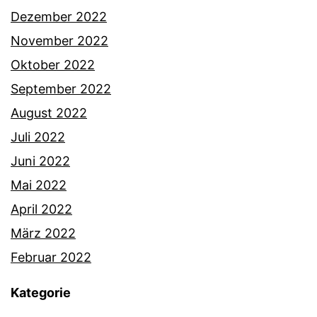
Dezember 2022
November 2022
Oktober 2022
September 2022
August 2022
Juli 2022
Juni 2022
Mai 2022
April 2022
März 2022
Februar 2022
Kategorie