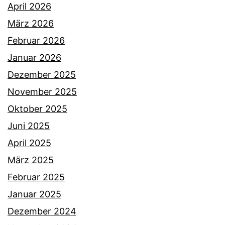
April 2026
März 2026
Februar 2026
Januar 2026
Dezember 2025
November 2025
Oktober 2025
Juni 2025
April 2025
März 2025
Februar 2025
Januar 2025
Dezember 2024