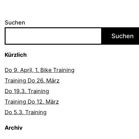
Suchen
Suchen
Kürzlich
Do 9. April, 1. Bike Training
Training Do 26. März
Do 19.3. Training
Training Do 12. März
Do 5.3. Training
Archiv