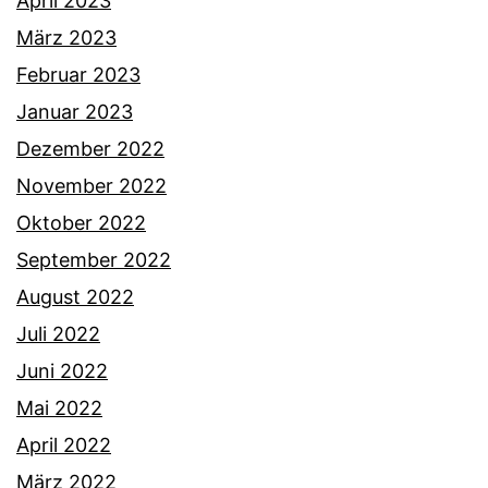
April 2023
März 2023
Februar 2023
Januar 2023
Dezember 2022
November 2022
Oktober 2022
September 2022
August 2022
Juli 2022
Juni 2022
Mai 2022
April 2022
März 2022