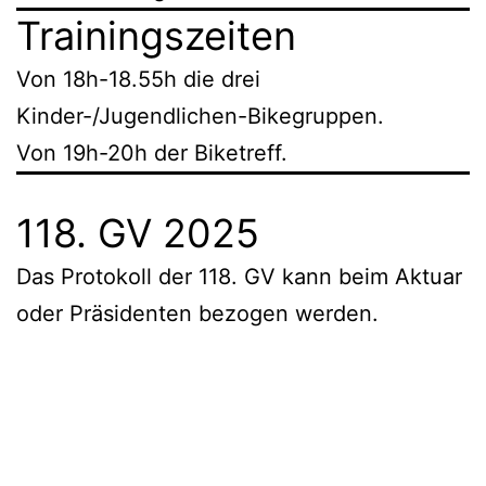
Trainingszeiten
Von 18h-18.55h die drei
Kinder-/Jugendlichen-Bikegruppen.
Von 19h-20h der Biketreff.
118. GV 2025
Das Protokoll der 118. GV kann beim Aktuar
oder Präsidenten bezogen werden.