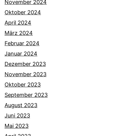
November 2024
Oktober 2024
April 2024
März 2024
Februar 2024
Januar 2024
Dezember 2023
November 2023
Oktober 2023
September 2023
August 2023
Juni 2023
Mai 2023