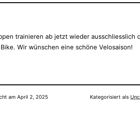
ppen trainieren ab jetzt wieder ausschliesslich
Bike. Wir wünschen eine schöne Velosaison!
icht am
April 2, 2025
Kategorisiert als
Unc