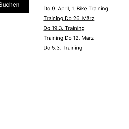
Suchen
Do 9. April, 1. Bike Training
Training Do 26. März
Do 19.3. Training
Training Do 12. März
Do 5.3. Training