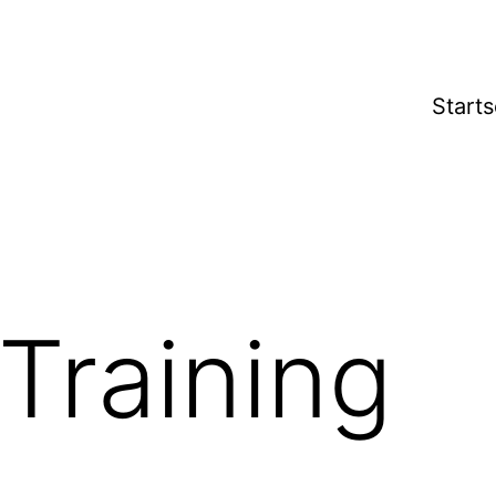
Starts
 Training