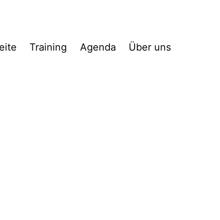
eite
Training
Agenda
Über uns