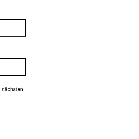
n nächsten