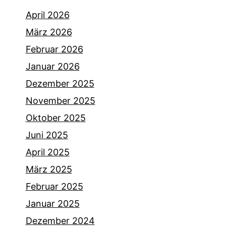
April 2026
März 2026
Februar 2026
Januar 2026
Dezember 2025
November 2025
Oktober 2025
Juni 2025
April 2025
März 2025
Februar 2025
Januar 2025
Dezember 2024