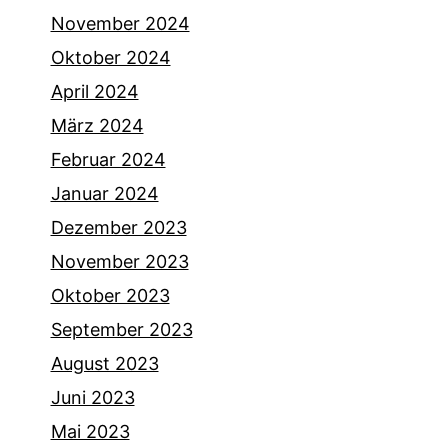
November 2024
Oktober 2024
April 2024
März 2024
Februar 2024
Januar 2024
Dezember 2023
November 2023
Oktober 2023
September 2023
August 2023
Juni 2023
Mai 2023