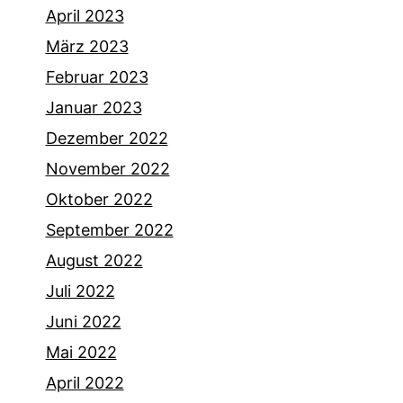
April 2023
März 2023
Februar 2023
Januar 2023
Dezember 2022
November 2022
Oktober 2022
September 2022
August 2022
Juli 2022
Juni 2022
Mai 2022
April 2022