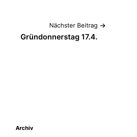
Nächster Beitrag
Gründonnerstag 17.4.
Archiv