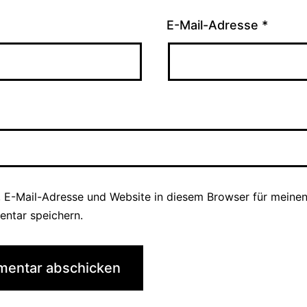
E-Mail-Adresse
*
 E-Mail-Adresse und Website in diesem Browser für meine
ntar speichern.