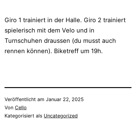
Giro 1 trainiert in der Halle. Giro 2 trainiert
spielerisch mit dem Velo und in
Turnschuhen draussen (du musst auch
rennen können). Biketreff um 19h.
Veröffentlicht am
Januar 22, 2025
Von
Cello
Kategorisiert als
Uncategorized