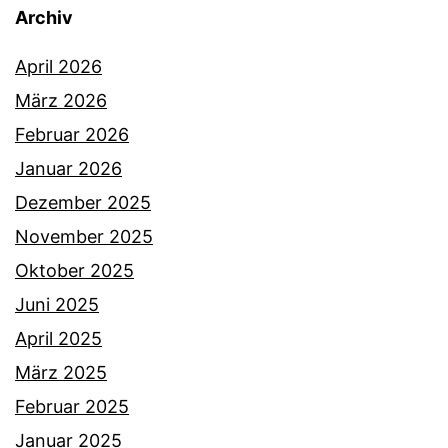
Archiv
April 2026
März 2026
Februar 2026
Januar 2026
Dezember 2025
November 2025
Oktober 2025
Juni 2025
April 2025
März 2025
Februar 2025
Januar 2025