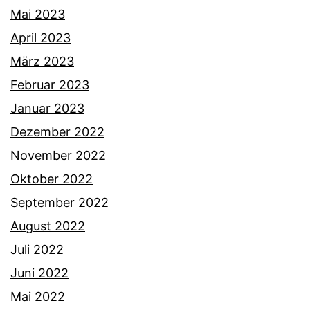
Mai 2023
April 2023
März 2023
Februar 2023
Januar 2023
Dezember 2022
November 2022
Oktober 2022
September 2022
August 2022
Juli 2022
Juni 2022
Mai 2022