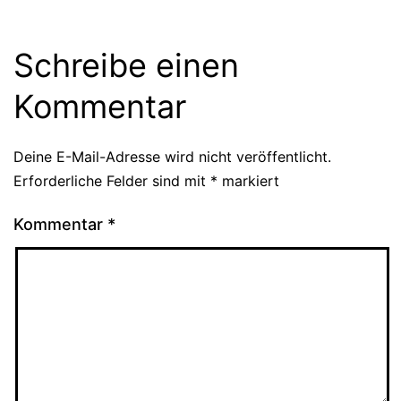
Schreibe einen
Kommentar
Deine E-Mail-Adresse wird nicht veröffentlicht.
Erforderliche Felder sind mit
*
markiert
Kommentar
*