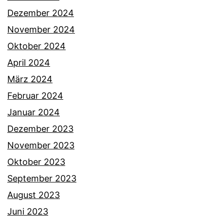
Dezember 2024
November 2024
Oktober 2024
April 2024
März 2024
Februar 2024
Januar 2024
Dezember 2023
November 2023
Oktober 2023
September 2023
August 2023
Juni 2023