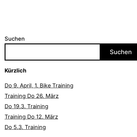
Suchen
Suchen
Kürzlich
Do 9. April, 1. Bike Training
Training Do 26. März
Do 19.3. Training
Training Do 12. März
Do 5.3. Training