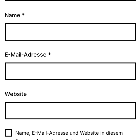
Name
*
E-Mail-Adresse
*
Website
Name, E-Mail-Adresse und Website in diesem