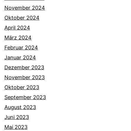
November 2024
Oktober 2024
April 2024
März 2024
Februar 2024
Januar 2024
Dezember 2023
November 2023
Oktober 2023
September 2023
August 2023
Juni 2023
Mai 2023