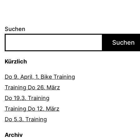
Suchen
Suchen
Kürzlich
Do 9. April, 1. Bike Training
Training Do 26. März
Do 19.3. Training
Training Do 12. März
Do 5.3. Training
Archiv