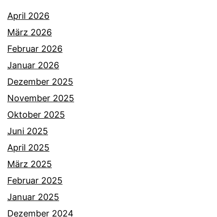
April 2026
März 2026
Februar 2026
Januar 2026
Dezember 2025
November 2025
Oktober 2025
Juni 2025
April 2025
März 2025
Februar 2025
Januar 2025
Dezember 2024