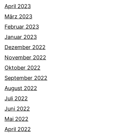
April 2023
März 2023
Februar 2023
Januar 2023
Dezember 2022
November 2022
Oktober 2022
September 2022
August 2022
Juli 2022
Juni 2022
Mai 2022
April 2022