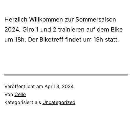
Herzlich Willkommen zur Sommersaison
2024. Giro 1 und 2 trainieren auf dem Bike
um 18h. Der Biketreff findet um 19h statt.
Veröffentlicht am
April 3, 2024
Von
Cello
Kategorisiert als
Uncategorized