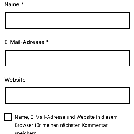
Name
*
E-Mail-Adresse
*
Website
Name, E-Mail-Adresse und Website in diesem
Browser für meinen nächsten Kommentar
speichern.