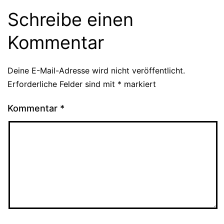
Schreibe einen
Kommentar
Deine E-Mail-Adresse wird nicht veröffentlicht.
Erforderliche Felder sind mit
*
markiert
Kommentar
*