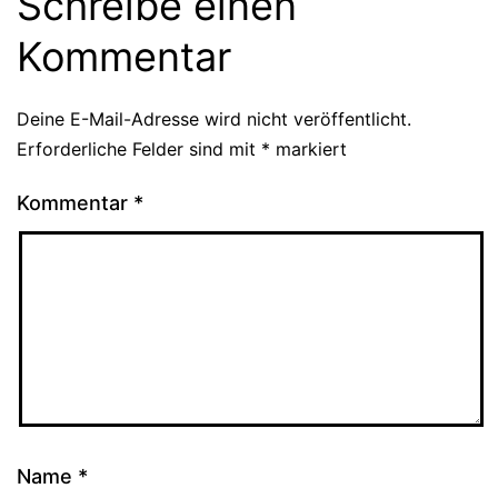
Schreibe einen
Kommentar
Deine E-Mail-Adresse wird nicht veröffentlicht.
Erforderliche Felder sind mit
*
markiert
Kommentar
*
Name
*