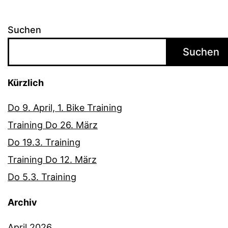
Suchen
Suchen
Kürzlich
Do 9. April, 1. Bike Training
Training Do 26. März
Do 19.3. Training
Training Do 12. März
Do 5.3. Training
Archiv
April 2026