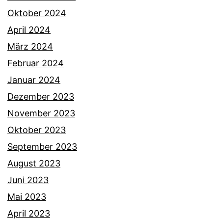
Oktober 2024
April 2024
März 2024
Februar 2024
Januar 2024
Dezember 2023
November 2023
Oktober 2023
September 2023
August 2023
Juni 2023
Mai 2023
April 2023