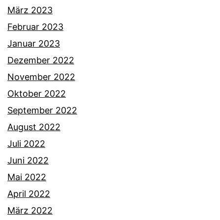
März 2023
Februar 2023
Januar 2023
Dezember 2022
November 2022
Oktober 2022
September 2022
August 2022
Juli 2022
Juni 2022
Mai 2022
April 2022
März 2022