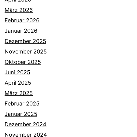
März 2026
Februar 2026
Januar 2026
Dezember 2025
November 2025
Oktober 2025
Juni 2025
April 2025
März 2025
Februar 2025
Januar 2025
Dezember 2024
November 2024