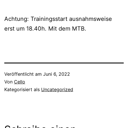
Achtung: Trainingsstart ausnahmsweise
erst um 18.40h. Mit dem MTB.
Veröffentlicht am
Juni 6, 2022
Von
Cello
Kategorisiert als
Uncategorized