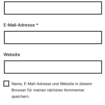
E-Mail-Adresse
*
Website
Name, E-Mail-Adresse und Website in diesem
Browser für meinen nächsten Kommentar
speichern.